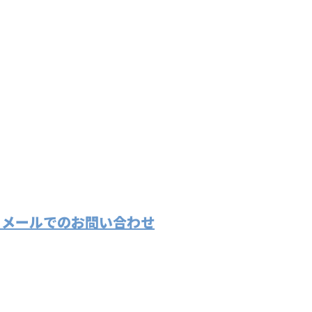
メールでのお問い合わせ
法面工事や
せ