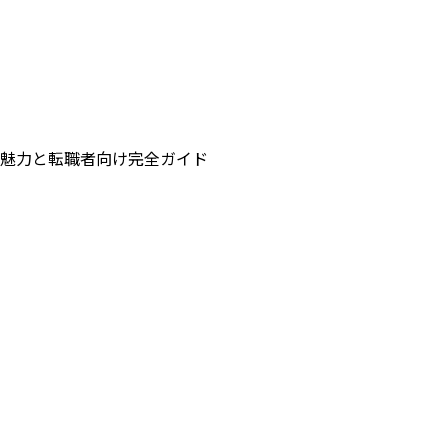
魅力と転職者向け完全ガイド