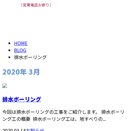
［営業電話お断り］
2020年 3月
メールフォーム
HOME
BLOG
排水ボーリング
2020年 3月
排水ボーリング
今回は排水ボーリングの工事をご紹介します。 排水ボーリ
ング工の概要 排水ボーリング工は、地すべりの...
2020.03.14
お知らせ