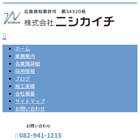
ホーム
業務案内
各業務詳細
採用情報
ブログ
施工実績
会社概要
サイトマップ
お問い合わせ
お問い合わせ
082-941-1215