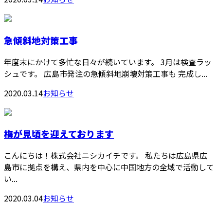
急傾斜地対策工事
年度末にかけて多忙な日々が続いています。 3月は検査ラッ
シュです。 広島市発注の急傾斜地崩壊対策工事も 完成し...
2020.03.14
お知らせ
梅が見頃を迎えております
こんにちは！株式会社ニシカイチです。 私たちは広島県広
島市に拠点を構え、県内を中心に中国地方の全域で活動して
い...
2020.03.04
お知らせ