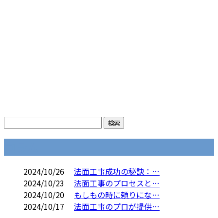
コラム
2024/10/26
法面工事成功の秘訣：…
2024/10/23
法面工事のプロセスと…
2024/10/20
もしもの時に頼りにな…
2024/10/17
法面工事のプロが提供…