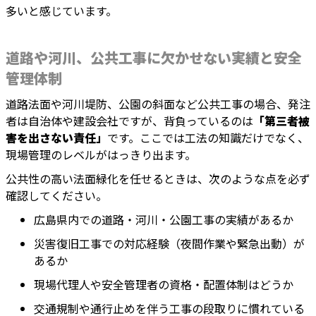
多いと感じています。
道路や河川、公共工事に欠かせない実績と安全
管理体制
道路法面や河川堤防、公園の斜面など公共工事の場合、発注
者は自治体や建設会社ですが、背負っているのは
「第三者被
害を出さない責任」
です。ここでは工法の知識だけでなく、
現場管理のレベルがはっきり出ます。
公共性の高い法面緑化を任せるときは、次のような点を必ず
確認してください。
広島県内での道路・河川・公園工事の実績があるか
災害復旧工事での対応経験（夜間作業や緊急出動）が
あるか
現場代理人や安全管理者の資格・配置体制はどうか
交通規制や通行止めを伴う工事の段取りに慣れている