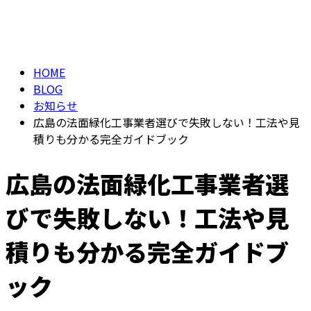
BLOG
メールフォーム
HOME
BLOG
お知らせ
広島の法面緑化工事業者選びで失敗しない！工法や見
積りも分かる完全ガイドブック
広島の法面緑化工事業者選
びで失敗しない！工法や見
積りも分かる完全ガイドブ
ック