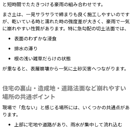
と短時間でたたきつける豪雨の組み合わせです。
まさ土は、一見サラサラで締まりも良く施工しやすいのです
が、乾いている時と濡れた時の強度差が大きく、豪雨で一気
に崩れやすい性質があります。特に急勾配の切土法面では、
表面のわずかな浸食
排水の滞り
根の浅い雑草だらけの状態
が重なると、表層崩壊から一気に土砂災害へつながります。
住宅の裏山・造成地・道路法面など崩れやすい
場所の共通ポイント
現場で「危ない」と感じる場所には、いくつかの共通点があ
ります。
上部に宅地や道路があり、雨水が集中して流れ込む