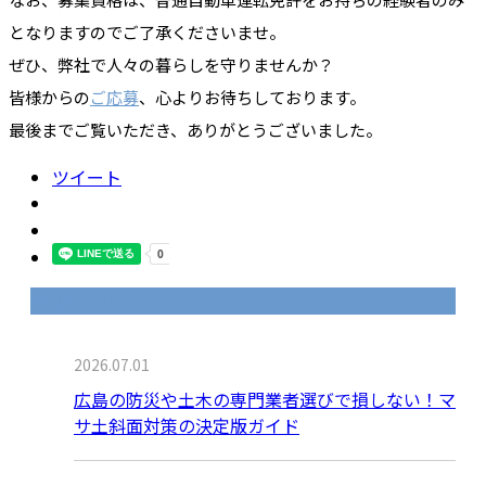
となりますのでご了承くださいませ。
ぜひ、弊社で人々の暮らしを守りませんか？
皆様からの
ご応募
、心よりお待ちしております。
最後までご覧いただき、ありがとうございました。
ツイート
最近の投稿
2026.07.01
広島の防災や土木の専門業者選びで損しない！マ
サ土斜面対策の決定版ガイド