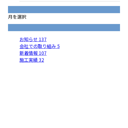
月別アーカイブ
月を選択
カテゴリー
お知らせ
137
会社での取り組み
5
新着情報
107
施工実績
32