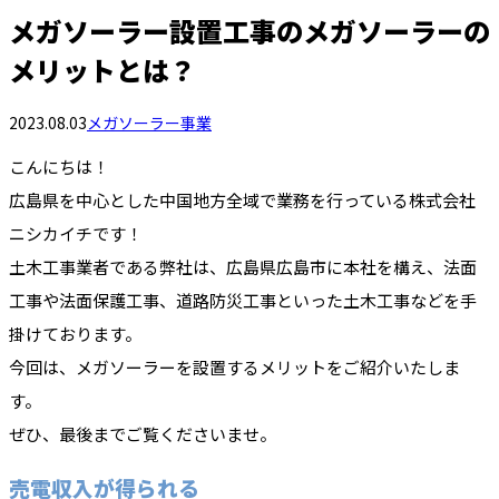
メガソーラー設置工事のメガソーラーの
メリットとは？
2023.08.03
メガソーラー事業
こんにちは！
広島県を中心とした中国地方全域で業務を行っている株式会社
ニシカイチです！
土木工事業者である弊社は、広島県広島市に本社を構え、法面
工事や法面保護工事、道路防災工事といった土木工事などを手
掛けております。
今回は、メガソーラーを設置するメリットをご紹介いたしま
す。
ぜひ、最後までご覧くださいませ。
売電収入が得られる