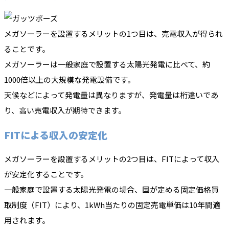
メガソーラーを設置するメリットの1つ目は、売電収入が得られ
ることです。
メガソーラーは一般家庭で設置する太陽光発電に比べて、約
1000倍以上の大規模な発電設備です。
天候などによって発電量は異なりますが、発電量は桁違いであ
り、高い売電収入が期待できます。
FITによる収入の安定化
メガソーラーを設置するメリットの2つ目は、FITによって収入
が安定化することです。
一般家庭で設置する太陽光発電の場合、国が定める固定価格買
取制度（FIT）により、1kWh当たりの固定売電単価は10年間適
用されます。