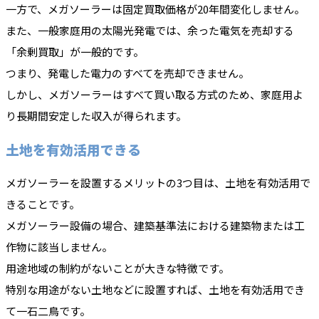
一方で、メガソーラーは固定買取価格が20年間変化しません。
また、一般家庭用の太陽光発電では、余った電気を売却する
「余剰買取」が一般的です。
つまり、発電した電力のすべてを売却できません。
しかし、メガソーラーはすべて買い取る方式のため、家庭用よ
り長期間安定した収入が得られます。
土地を有効活用できる
メガソーラーを設置するメリットの3つ目は、土地を有効活用で
きることです。
メガソーラー設備の場合、建築基準法における建築物または工
作物に該当しません。
用途地域の制約がないことが大きな特徴です。
特別な用途がない土地などに設置すれば、土地を有効活用でき
て一石二鳥です。