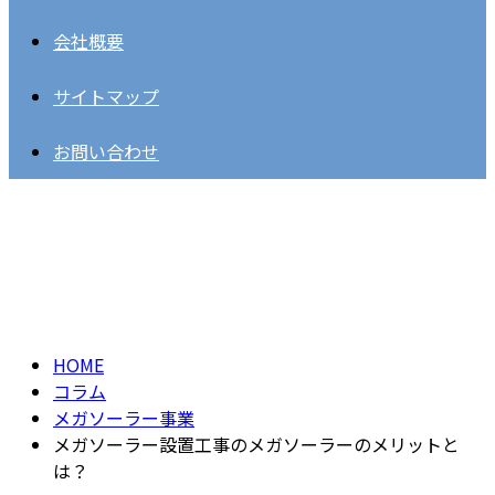
会社概要
サイトマップ
お問い合わせ
コラム
column
HOME
コラム
メガソーラー事業
メガソーラー設置工事のメガソーラーのメリットと
は？