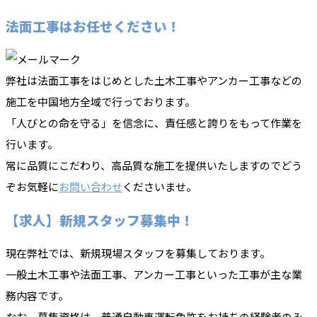
法面工事はお任せください！
弊社は法面工事をはじめとした土木工事やアンカー工事などの
施工を中国地方全域で行っております。
「人びとの命を守る」を信念に、責任感と誇りをもって作業を
行います。
常に品質にこだわり、高品質な施工を提供いたしますのでどう
ぞお気軽に
お問い合わせ
くださいませ。
【求人】新規スタッフ募集中！
現在弊社では、新規現場スタッフを募集しております。
一般土木工事や法面工事、アンカー工事といった工事が主な業
務内容です。
なお、募集資格は、普通自動車運転免許をお持ちの経験者のみ