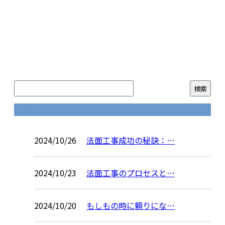
コラム
2024/10/26
法面工事成功の秘訣：…
2024/10/23
法面工事のプロセスと…
2024/10/20
もしもの時に頼りにな…