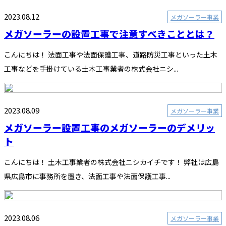
2023.08.12
メガソーラー事業
メガソーラーの設置工事で注意すべきこととは？
こんにちは！ 法面工事や法面保護工事、道路防災工事といった土木
工事などを手掛けている土木工事業者の株式会社ニシ...
2023.08.09
メガソーラー事業
メガソーラー設置工事のメガソーラーのデメリッ
ト
こんにちは！ 土木工事業者の株式会社ニシカイチです！ 弊社は広島
県広島市に事務所を置き、法面工事や法面保護工事...
2023.08.06
メガソーラー事業