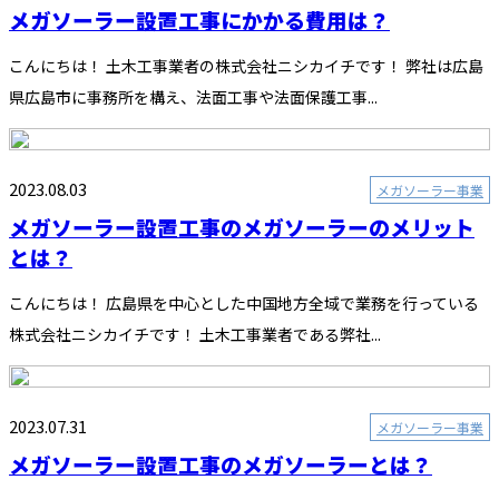
メガソーラー設置工事にかかる費用は？
こんにちは！ 土木工事業者の株式会社ニシカイチです！ 弊社は広島
県広島市に事務所を構え、法面工事や法面保護工事...
2023.08.03
メガソーラー事業
メガソーラー設置工事のメガソーラーのメリット
とは？
こんにちは！ 広島県を中心とした中国地方全域で業務を行っている
株式会社ニシカイチです！ 土木工事業者である弊社...
2023.07.31
メガソーラー事業
メガソーラー設置工事のメガソーラーとは？