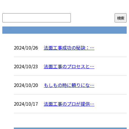
コラム
2024/10/26
法面工事成功の秘訣：…
2024/10/23
法面工事のプロセスと…
2024/10/20
もしもの時に頼りにな…
2024/10/17
法面工事のプロが提供…