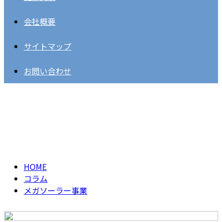
会社概要
サイトマップ
お問い合わせ
メガソーラー事業
column
HOME
コラム
メガソーラー事業