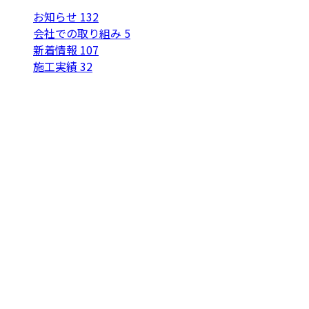
お知らせ
132
会社での取り組み
5
新着情報
107
施工実績
32