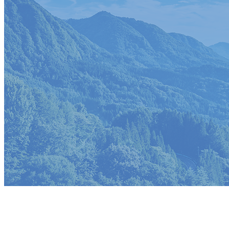
メールフォーム
BLOG