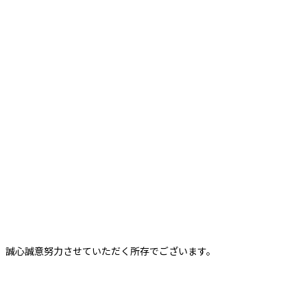
、誠心誠意努力させていただく所存でございます。