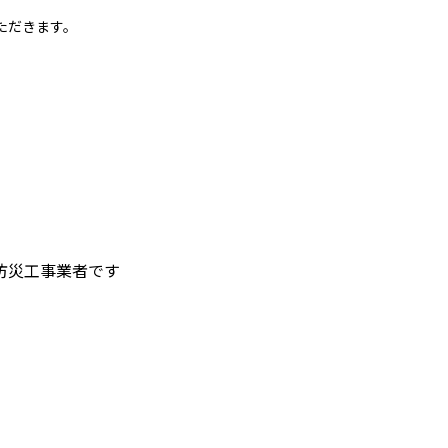
ただきます。
防災工事業者です