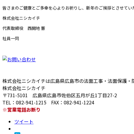
皆さまのご健康とご多幸を心よりお祈りし、新年のご挨拶とさせてい
株式会社ニシカイチ
代表取締役 西開地 憲
社員一同
株式会社ニシカイチは広島県広島市の法面工事・法面保護・
株式会社ニシカイチ
〒731-5101 広島県広島市佐伯区五月が丘1丁目27-2
TEL：082-941-1215 FAX：082-941-1224
※営業電話お断り
ツイート