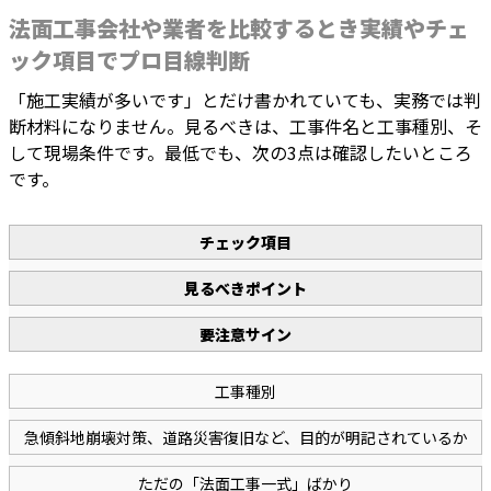
法面工事会社や業者を比較するとき実績やチェ
ック項目でプロ目線判断
「施工実績が多いです」とだけ書かれていても、実務では判
断材料になりません。見るべきは、工事件名と工事種別、そ
して現場条件です。最低でも、次の3点は確認したいところ
です。
チェック項目
見るべきポイント
要注意サイン
工事種別
急傾斜地崩壊対策、道路災害復旧など、目的が明記されているか
ただの「法面工事一式」ばかり