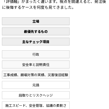
「評価軸」がまったく違います。視点を間違えると、発注後
に後悔するケースを何度も見てきました。
立場
最優先するもの
主なチェック項目
行政
安全率と説明責任
工事成績、崩壊対策の実績、災害復旧経験
元請
段取りとリスクヘッジ
施工スピード、安全管理、協議の柔軟さ