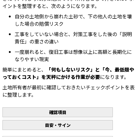
イントを整理すると、次のようになります。
自分の土地側から崩れた土砂で、下の他人の土地を壊
した場合の賠償リスク
工事をしていない場合と、対策工事をした後の「説明
責任」の重さの違い
一度崩れると、復旧工事は想像以上に高額と長期化に
なりやすい現実
簡単にまとめると、
「何もしないリスク」と「今、最低限や
っておくコスト」を天秤にかける作業が必要
になります。
土地所有者が最初に確認しておきたいチェックポイントを表
に整理します。
確認項目
目安・サイン