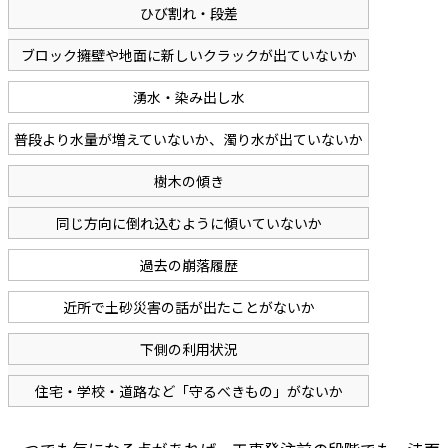
ひび割れ・段差
ブロック擁壁や地面に新しいクラックが出ていないか
湧水・染み出し水
普段より水量が増えていないか、濁り水が出ていないか
樹木の傾き
同じ方向に倒れ込むように傾いていないか
過去の崩落履歴
近所で土砂災害の話が出たことがないか
下側の利用状況
住宅・学校・道路など「守るべきもの」がないか