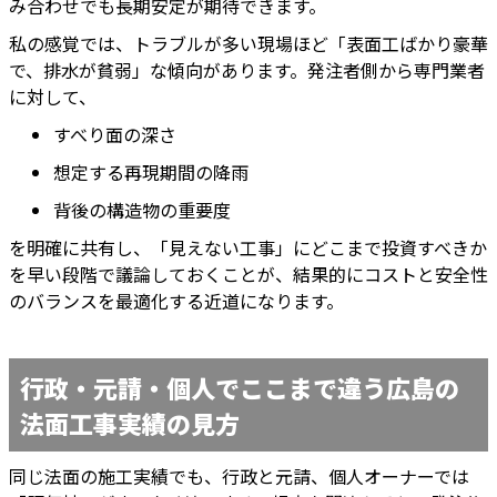
み合わせでも長期安定が期待できます。
私の感覚では、トラブルが多い現場ほど「表面工ばかり豪華
で、排水が貧弱」な傾向があります。発注者側から専門業者
に対して、
すべり面の深さ
想定する再現期間の降雨
背後の構造物の重要度
を明確に共有し、「見えない工事」にどこまで投資すべきか
を早い段階で議論しておくことが、結果的にコストと安全性
のバランスを最適化する近道になります。
行政・元請・個人でここまで違う広島の
法面工事実績の見方
同じ法面の施工実績でも、行政と元請、個人オーナーでは