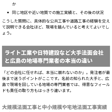
か
同じ地区や近い地質での施工実績と、その後の状況
こうした質問に、具体的な公共工事や道路工事の経験を交え
て説明できる会社ほど、現場を踏んでいると考えてよいでし
ょう。
ライト工業や日特建設など大手法面会社
と広島の地場専門業者の本当の違い
「どの会社に任せれば、本当に崩れないのか」。発注者が最
後まで迷うポイントがここです。名前の知られた大手と、広
島で現場を回している地場の専門業者では、得意なフィール
ドも責任の取り方もはっきり違います。
大規模法面工事と中小規模や宅地法面工事実績