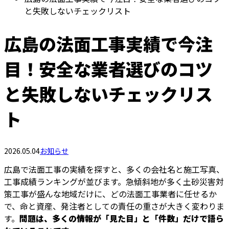
と失敗しないチェックリスト
広島の法面工事実績で今注
目！安全な業者選びのコツ
と失敗しないチェックリス
ト
2026.05.04
お知らせ
広島で法面工事の実績を探すと、多くの会社名と施工写真、
工事成績ランキングが並びます。急傾斜地が多く土砂災害対
策工事が盛んな地域だけに、どの法面工事業者に任せるか
で、命と資産、発注者としての責任の重さが大きく変わりま
す。
問題は、多くの情報が「見た目」と「件数」だけで語ら