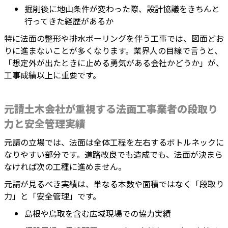
掘削後に地山条件が変わった際、設計協議をきちんと
行ってきた経歴があるか
特に法面の整形や排水ボーリングを伴う工事では、図面どお
りに進まないことが多くなります。業界人の目線で言うと、
「想定外が出たときに止める勇気がある会社かどうか」が、
工事成績以上に重要です。
元請土木会社が重視する法面工事業者の段取り
力と安全管理実績
元請の立場では、法面は全体工程を左右するボトルネックに
なりやすい部分です。道路改良でも造成でも、法面が決まら
なければ次の工種に進めません。
元請が見るべき実績は、単なる本数や面積ではなく「段取り
力」と「安全管理」です。
島根や鳥取を含む広域現場での協力実績